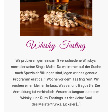
Whisky-Tasting
Wir probieren gemeinsam 8 verschiedene Whiskys,
normalerweise Single Malts. Da wir immer auf der Suche
nach Spezialabfüllungen sind, legen wir das genaue
Programm erst ca. 1 Woche vor dem Tasting fest. Wir
reichen einen kleinen Imbiss, Wasser und Baguette. Die
Anmeldung ist verbindlich. Veranstaltungsort unserer
Whisky- und Rum Tastings ist der kleine Saal
des Meistertrunks, Eickeler […]