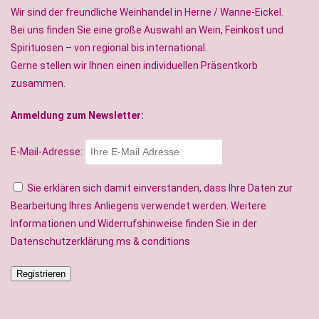
Wir sind der freundliche Weinhandel in Herne / Wanne-Eickel.
Bei uns finden Sie eine große Auswahl an Wein, Feinkost und
Spirituosen – von regional bis international.
Gerne stellen wir Ihnen einen individuellen Präsentkorb
zusammen.
Anmeldung zum Newsletter:
E-Mail-Adresse:
Sie erklären sich damit einverstanden, dass Ihre Daten zur
Bearbeitung Ihres Anliegens verwendet werden. Weitere
Informationen und Widerrufshinweise finden Sie in der
Datenschutzerklärung.ms & conditions