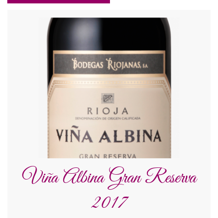
Viña Albina Gran Reserva
2017