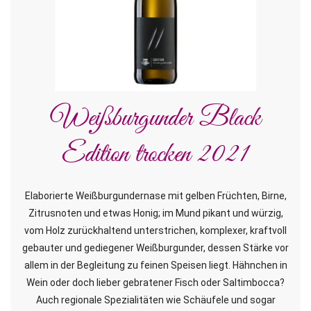
Weißburgunder Black
Edition trocken 2021
Elaborierte Weißburgundernase mit gelben Früchten, Birne,
Zitrusnoten und etwas Honig; im Mund pikant und würzig,
vom Holz zurückhaltend unterstrichen, komplexer, kraftvoll
gebauter und gediegener Weißburgunder, dessen Stärke vor
allem in der Begleitung zu feinen Speisen liegt. Hähnchen in
Wein oder doch lieber gebratener Fisch oder Saltimbocca?
Auch regionale Spezialitäten wie Schäufele und sogar