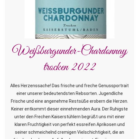
Weißburgunder-Chardonnay
trocken 2022
Alles Herzenssache! Das frische und freche Genussportrait
einer unserer bedeutendsten Rebsorten. Jugendliche
Frische und eine angenehme Restsüße erobern die Herzen.
Keiner entkommt dieser einnehmenden Aura. Der Ruhigste
unter den Frechen Kaiserstühlern begrüßt uns mit einer
klaren Fruchtigkeit von perfekt essreifen Aprikosen und
seiner schmeichelnd cremigen Vielschichtigkeit, die an