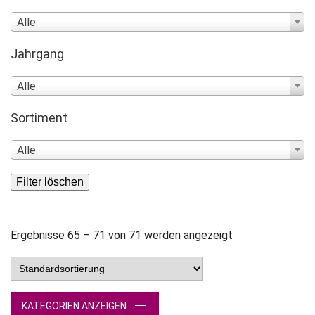
Alle
Jahrgang
Alle
Sortiment
Alle
Filter löschen
Ergebnisse 65 – 71 von 71 werden angezeigt
KATEGORIEN ANZEIGEN