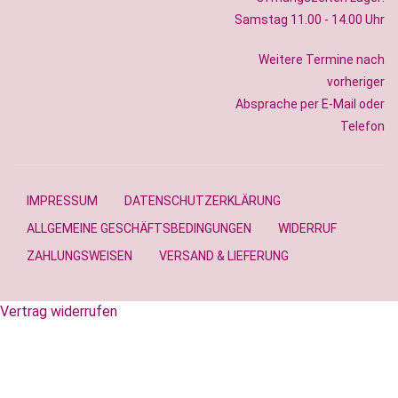
Samstag 11.00 - 14.00 Uhr
Weitere Termine nach
vorheriger
Absprache per E-Mail oder
Telefon
IMPRESSUM
DATENSCHUTZERKLÄRUNG
ALLGEMEINE GESCHÄFTSBEDINGUNGEN
WIDERRUF
ZAHLUNGSWEISEN
VERSAND & LIEFERUNG
Vertrag widerrufen