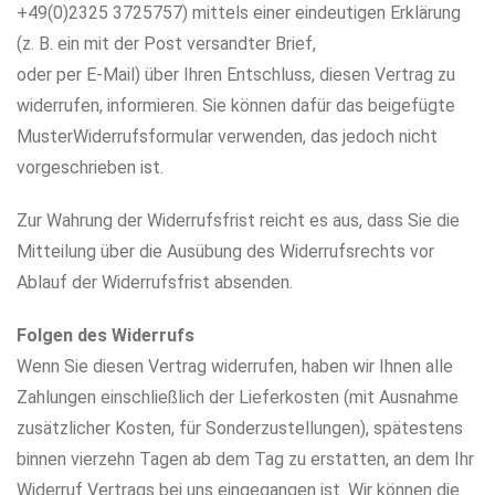
+49(0)2325 3725757) mittels einer eindeutigen Erklärung
(z. B. ein mit der Post versandter Brief,
oder per E-Mail) über Ihren Entschluss, diesen Vertrag zu
widerrufen, informieren. Sie können dafür das beigefügte
MusterWiderrufsformular verwenden, das jedoch nicht
vorgeschrieben ist.
Zur Wahrung der Widerrufsfrist reicht es aus, dass Sie die
Mitteilung über die Ausübung des Widerrufsrechts vor
Ablauf der Widerrufsfrist absenden.
Folgen des Widerrufs
Wenn Sie diesen Vertrag widerrufen, haben wir Ihnen alle
Zahlungen einschließlich der Lieferkosten (mit Ausnahme
zusätzlicher Kosten, für Sonderzustellungen), spätestens
binnen vierzehn Tagen ab dem Tag zu erstatten, an dem Ihr
Widerruf Vertrags bei uns eingegangen ist. Wir können die