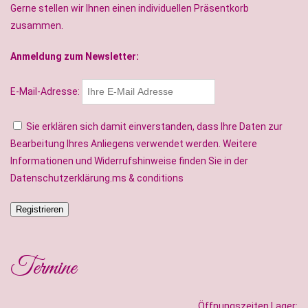
Gerne stellen wir Ihnen einen individuellen Präsentkorb
zusammen.
Anmeldung zum Newsletter:
E-Mail-Adresse:
Sie erklären sich damit einverstanden, dass Ihre Daten zur
Bearbeitung Ihres Anliegens verwendet werden. Weitere
Informationen und Widerrufshinweise finden Sie in der
Datenschutzerklärung.ms & conditions
Termine
Öffnungszeiten Lager: