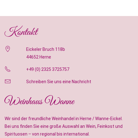
Kontakt
Eickeler Bruch 118b
44652 Herne
+49 (0) 2325 3725757
Schreiben Sie uns eine Nachricht
Weinhaus Wanne
Wir sind der freundliche Weinhandel in Herne / Wanne-Eickel.
Bei uns finden Sie eine große Auswahl an Wein, Feinkost und
Spirituosen – von regional bis international.