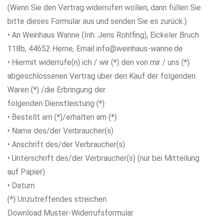
(Wenn Sie den Vertrag widerrufen wollen, dann füllen Sie
bitte dieses Formular aus und senden Sie es zurück.)
• An Weinhaus Wanne (Inh. Jens Rohlfing), Eickeler Bruch
118b, 44652 Herne, Email info@weinhaus-wanne.de
• Hiermit widerrufe(n) ich / wir (*) den von mir / uns (*)
abgeschlossenen Vertrag über den Kauf der folgenden
Waren (*) /die Erbringung der
folgenden Dienstleistung (*)
• Bestellt am (*)/erhalten am (*)
• Name des/der Verbraucher(s)
• Anschrift des/der Verbraucher(s)
• Unterschrift des/der Verbraucher(s) (nur bei Mitteilung
auf Papier)
• Datum
(*) Unzutreffendes streichen
Download Muster-Widerrufsformular