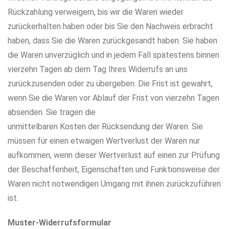
Rückzahlung verweigern, bis wir die Waren wieder
zurückerhalten haben oder bis Sie den Nachweis erbracht
haben, dass Sie die Waren zurückgesandt haben. Sie haben
die Waren unverzüglich und in jedem Fall spätestens binnen
vierzehn Tagen ab dem Tag Ihres Widerrufs an uns
zurückzusenden oder zu übergeben. Die Frist ist gewahrt,
wenn Sie die Waren vor Ablauf der Frist von vierzehn Tagen
absenden. Sie tragen die
unmittelbaren Kosten der Rücksendung der Waren. Sie
müssen für einen etwaigen Wertverlust der Waren nur
aufkommen, wenn dieser Wertverlust auf einen zur Prüfung
der Beschaffenheit, Eigenschaften und Funktionsweise der
Waren nicht notwendigen Umgang mit ihnen zurückzuführen
ist.
Muster-Widerrufsformular