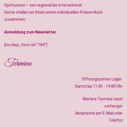
Spirituosen – von regional bis international.
Gerne stellen wir Ihnen einen individuellen Präsentkorb
zusammen.
Anmeldung zum Newsletter:
[mc4wp_form id="184"]
Termine
Öffnungszeiten Lager:
Samstag 11.00 - 14.00 Uhr
Weitere Termine nach
vorheriger
Absprache per E-Mail oder
Telefon