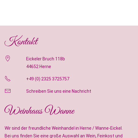
Kontakt
Eickeler Bruch 118b
44652 Herne
+49 (0) 2325 3725757
Schreiben Sie uns eine Nachricht
Weinhaus Wanne
Wir sind der freundliche Weinhandel in Herne / Wanne-Eickel.
Bei uns finden Sie eine große Auswahl an Wein, Feinkost und