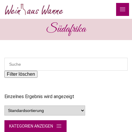
Südafrika
Filter löschen
Einzelnes Ergebnis wird angezeigt
KATEGORIEN ANZEIGEN