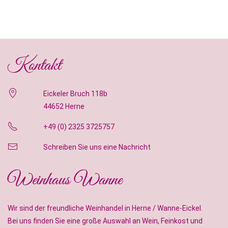
Kontakt
Eickeler Bruch 118b
44652 Herne
+49 (0) 2325 3725757
Schreiben Sie uns eine Nachricht
Weinhaus Wanne
Wir sind der freundliche Weinhandel in Herne / Wanne-Eickel.
Bei uns finden Sie eine große Auswahl an Wein, Feinkost und