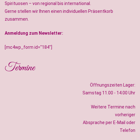
Spirituosen – von regional bis international.
Gerne stellen wir Ihnen einen individuellen Präsentkorb
zusammen.
Anmeldung zum Newsletter:
[mc4wp_form id="184"]
Termine
Öffnungszeiten Lager:
Samstag 11.00 - 14.00 Uhr
Weitere Termine nach
vorheriger
Absprache per E-Mail oder
Telefon