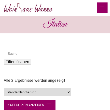
Italien
Filter löschen
Alle 2 Ergebnisse werden angezeigt
KATEGORIEN ANZEIGEN