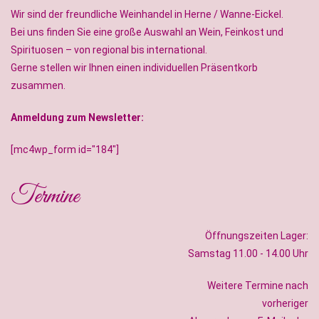
Wir sind der freundliche Weinhandel in Herne / Wanne-Eickel.
Bei uns finden Sie eine große Auswahl an Wein, Feinkost und
Spirituosen – von regional bis international.
Gerne stellen wir Ihnen einen individuellen Präsentkorb
zusammen.
Anmeldung zum Newsletter:
[mc4wp_form id="184"]
Termine
Öffnungszeiten Lager:
Samstag 11.00 - 14.00 Uhr
Weitere Termine nach
vorheriger