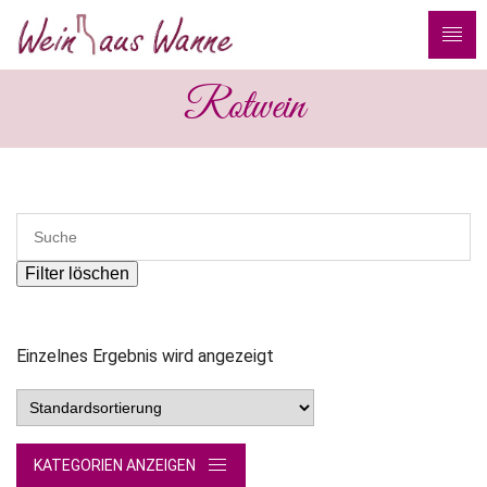
Rotwein
Filter löschen
Einzelnes Ergebnis wird angezeigt
KATEGORIEN ANZEIGEN