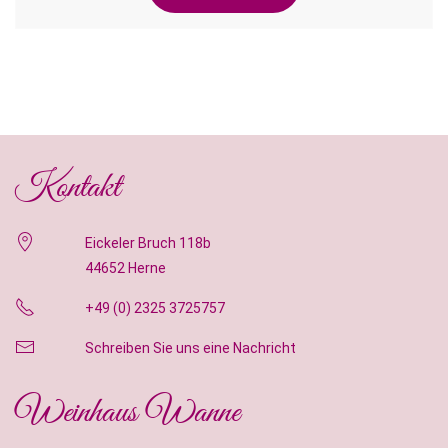
Kontakt
Eickeler Bruch 118b
44652 Herne
+49 (0) 2325 3725757
Schreiben Sie uns eine Nachricht
Weinhaus Wanne