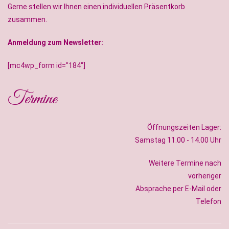
Gerne stellen wir Ihnen einen individuellen Präsentkorb
zusammen.
Anmeldung zum Newsletter:
[mc4wp_form id="184"]
Termine
Öffnungszeiten Lager:
Samstag 11.00 - 14.00 Uhr
Weitere Termine nach
vorheriger
Absprache per E-Mail oder
Telefon