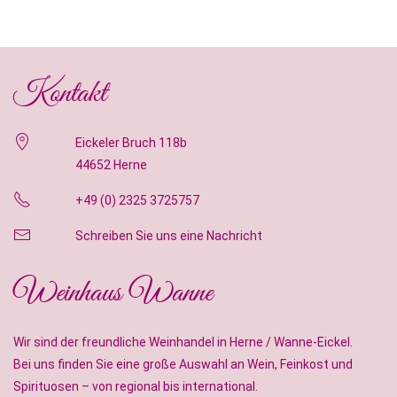
Kontakt
Eickeler Bruch 118b
44652 Herne
+49 (0) 2325 3725757
Schreiben Sie uns eine Nachricht
Weinhaus Wanne
Wir sind der freundliche Weinhandel in Herne / Wanne-Eickel.
Bei uns finden Sie eine große Auswahl an Wein, Feinkost und
Spirituosen – von regional bis international.