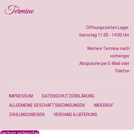
Termine
Öffnungszeiten Lager:
Samstag 11.00 - 14.00 Uhr
Weitere Termine nach
vorheriger
Absprache per E-Mail oder
Telefon
IMPRESSUM
DATENSCHUTZERKLÄRUNG
ALLGEMEINE GESCHÄFTSBEDINGUNGEN
WIDERRUF
ZAHLUNGSWEISEN
VERSAND & LIEFERUNG
Vertrag widerrufen