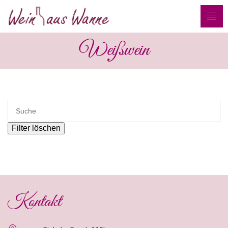
Weißwein
Filter löschen
Kontakt