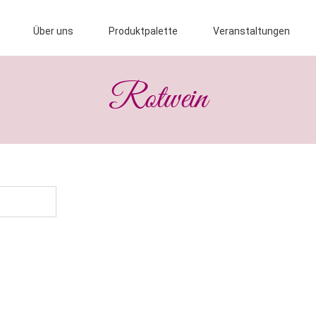
Über uns
Produktpalette
Veranstaltungen
Rotwein