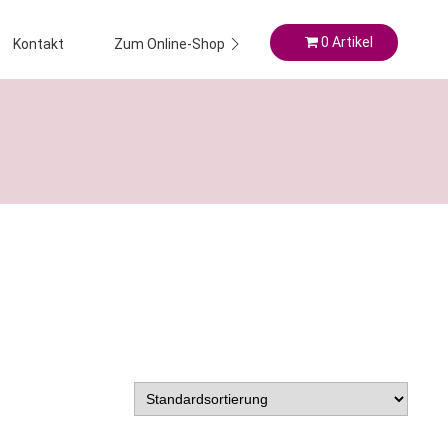
0 Artikel
Kontakt
Zum Online-Shop