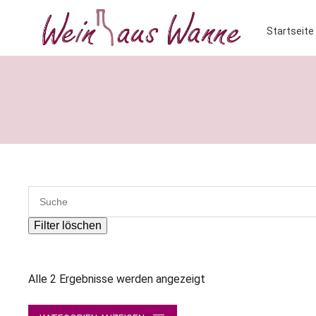
Startseite
Filter löschen
Alle 2 Ergebnisse werden angezeigt