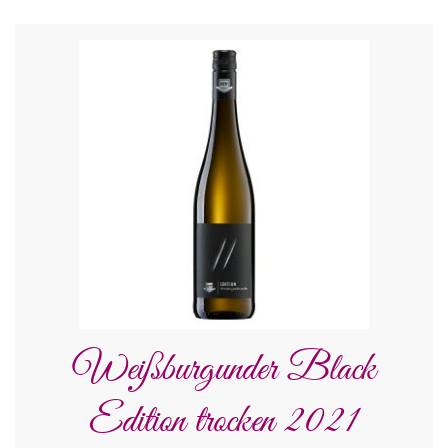
Weißburgunder Black
Edition trocken 2021