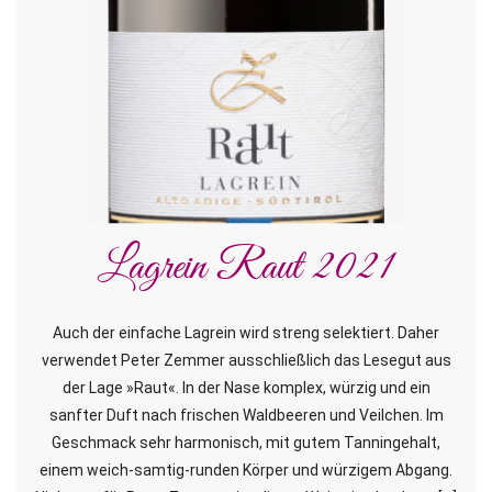
Lagrein Raut 2021
Auch der einfache Lagrein wird streng selektiert. Daher
verwendet Peter Zemmer ausschließlich das Lesegut aus
der Lage »Raut«. In der Nase komplex, würzig und ein
sanfter Duft nach frischen Waldbeeren und Veilchen. Im
Geschmack sehr harmonisch, mit gutem Tanningehalt,
einem weich-samtig-runden Körper und würzigem Abgang.