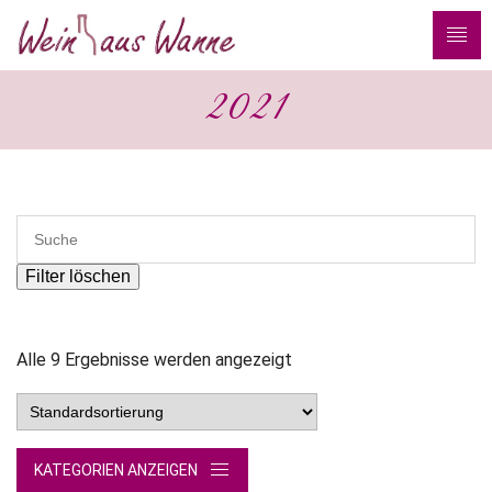
2021
Filter löschen
Alle 9 Ergebnisse werden angezeigt
KATEGORIEN ANZEIGEN