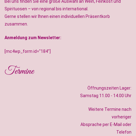
Bei uns finden Sie eine große Auswahl an Wein, Feinkost und
Spirituosen – von regional bis international.
Gerne stellen wir Ihnen einen individuellen Präsentkorb
zusammen.
Anmeldung zum Newsletter:
[mc4wp_form id="184"]
Termine
Öffnungszeiten Lager:
Samstag 11.00 - 14.00 Uhr
Weitere Termine nach
vorheriger
Absprache per E-Mail oder
Telefon