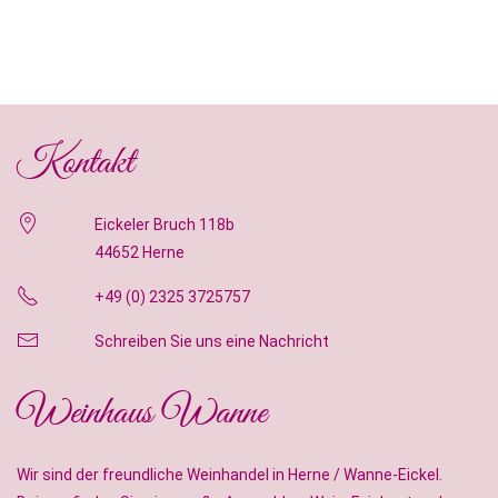
Kontakt
Eickeler Bruch 118b
44652 Herne
+49 (0) 2325 3725757
Schreiben Sie uns eine Nachricht
Weinhaus Wanne
Wir sind der freundliche Weinhandel in Herne / Wanne-Eickel.