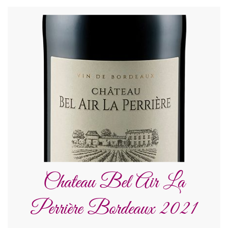
Chateau Bel Air La
Perrière Bordeaux 2021