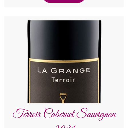
Terroir Cabernet Sauvignon